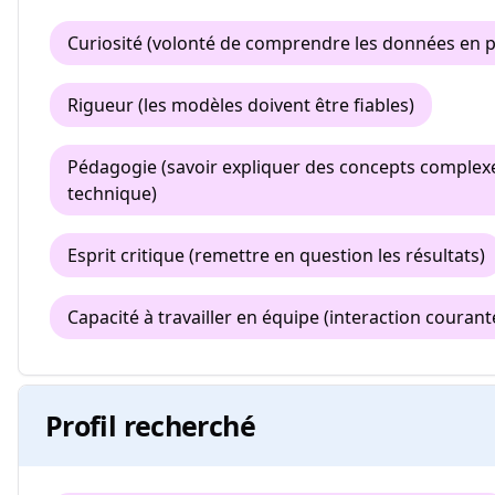
Curiosité (volonté de comprendre les données en 
Rigueur (les modèles doivent être fiables)
Pédagogie (savoir expliquer des concepts complexe
technique)
Esprit critique (remettre en question les résultats)
Capacité à travailler en équipe (interaction courant
Profil recherché