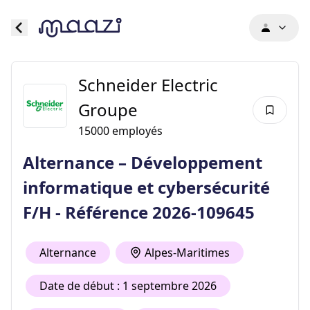
Schneider Electric
Groupe
15000
employés
Alternance – Développement
informatique et cybersécurité
F/H - Référence 2026-109645
Alternance
Alpes-Maritimes
Date de début : 1 septembre 2026