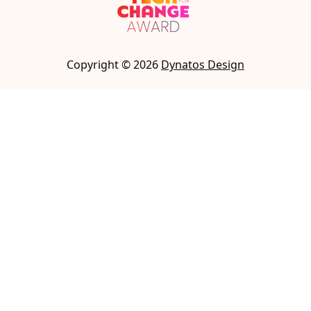
Copyright ©
2026
Dynatos Design