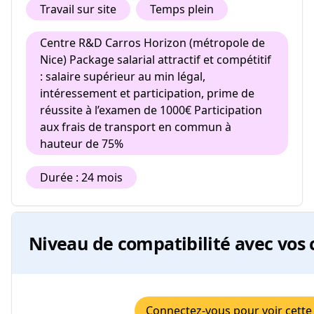
Travail sur site
Temps plein
Centre R&D Carros Horizon (métropole de
Nice) Package salarial attractif et compétitif
: salaire supérieur au min légal,
intéressement et participation, prime de
réussite à l’examen de 1000€ Participation
aux frais de transport en commun à
hauteur de 75%
Durée : 24 mois
Niveau de compatibilité avec vos 
Connectez-vous pour voir cette