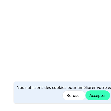
Nous utilisons des cookies pour améliorer votre ex
Refuser
Accepter