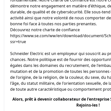
fondamentale. Notre Charte de Confiance est notre Co
démontre notre engagement en matière d'éthique, de
durable, de qualité et de cybersécurité. Elle sous-te
activité ainsi que notre volonté de nous comporter d
bonne foi face à toutes nos parties prenantes.
Découvrez notre charte de confiance
https://www.se.com/ww/en/download/document/Schne
ssr=true
Schneider Electric est un employeur qui souscrit au pr
chances. Notre politique est de fournir des opportun
égales dans les domaines du recrutement, de l'embauc
mutation et de la promotion de toutes les personnes
de l'origine, de la religion, de la couleur, du sexe, du
l'âge, du statut militaire, de l'orientation sexuelle, de
de toute autre caractéristique ou comportement proté
Alors, prêt à devenir collaborateur de l'entreprise
Rejoins-les !