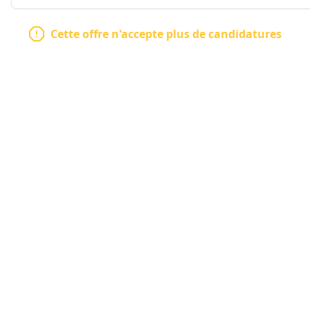
Cette offre n'accepte plus de candidatures