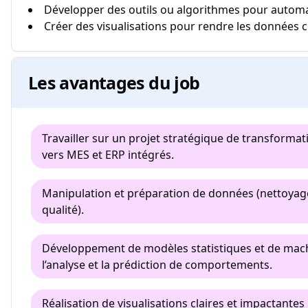
Développer des outils ou algorithmes pour automa
Créer des visualisations pour rendre les données
Les avantages du job
Travailler sur un projet stratégique de transformat
vers MES et ERP intégrés.
Manipulation et préparation de données (nettoyage
qualité).
Développement de modèles statistiques et de mach
l’analyse et la prédiction de comportements.
Réalisation de visualisations claires et impactant