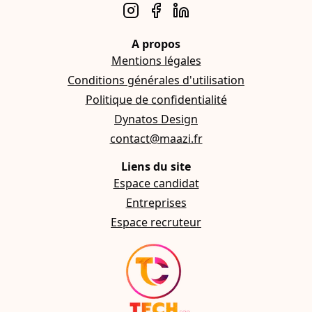
A propos
Mentions légales
Conditions générales d'utilisation
Politique de confidentialité
Dynatos Design
contact@maazi.fr
Liens du site
Espace candidat
Entreprises
Espace recruteur