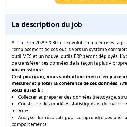
La description du job
A l’horizon 2029/2030, une évolution majeure est à p
remplacement de ces outils vers un système complét
outil MES et un nouvel outils ERP seront déployés. L’o
de transférer ces données de la façon la plus « propre
Vos missions :
C’est pourquoi, nous souhaitons mettre en place u
mesurer et piloter la cohérence de ces données. Afin
vous aurez à :
Collecter et préparer des données (nettoyage, stru
Construire des modèles statistiques et de machine 
internes
Analyser les résultats pour comprendre des phén
comportements