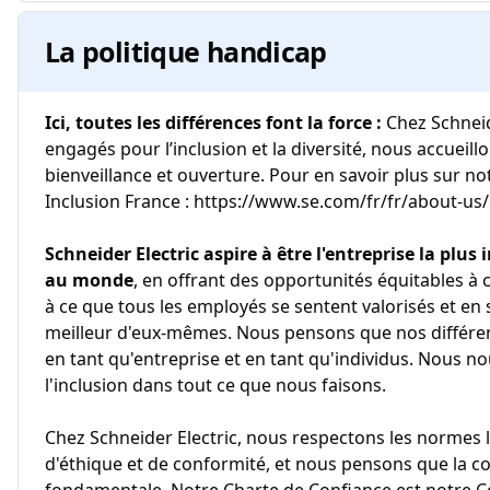
La politique handicap
Ici, toutes les différences font la force :
Chez Schnei
engagés pour l’inclusion et la diversité, nous accueill
bienveillance et ouverture. Pour en savoir plus sur not
Inclusion France : https://www.se.com/fr/fr/about-us/d
Schneider Electric aspire à être l'entreprise la plus i
au monde
, en offrant des opportunités équitables à c
à ce que tous les employés se sentent valorisés et en
meilleur d'eux-mêmes. Nous pensons que nos différen
en tant qu'entreprise et en tant qu'individus. Nous
l'inclusion dans tout ce que nous faisons.
Chez Schneider Electric, nous respectons les normes l
d'éthique et de conformité, et nous pensons que la co