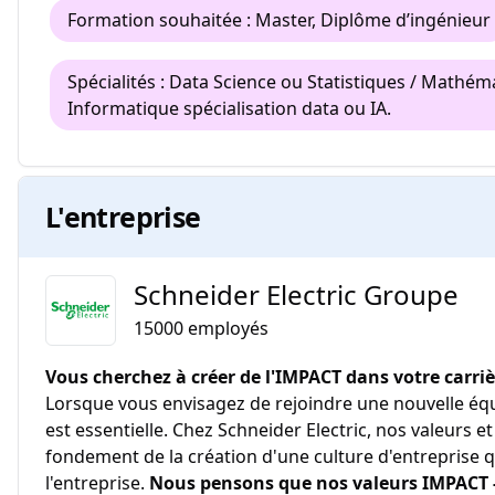
Formation souhaitée : Master, Diplôme d’ingénieur
Spécialités : Data Science ou Statistiques / Mathé
Informatique spécialisation data ou IA.
L'entreprise
Schneider Electric Groupe
15000
employés
Vous cherchez à créer de l'IMPACT dans votre carriè
Lorsque vous envisagez de rejoindre une nouvelle équi
est essentielle. Chez Schneider Electric, nos valeurs
fondement de la création d'une culture d'entreprise qu
l'entreprise.
Nous pensons que nos valeurs IMPACT - 