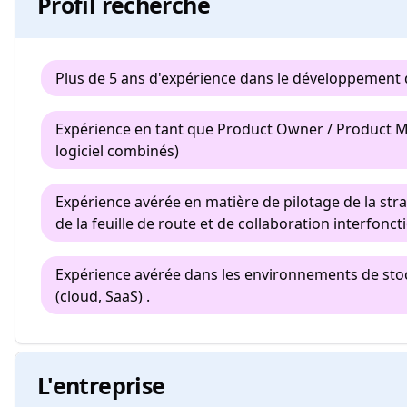
Profil recherché
Plus de 5 ans d'expérience dans le développement 
Expérience en tant que Product Owner / Product M
logiciel combinés)
Expérience avérée en matière de pilotage de la stra
de la feuille de route et de collaboration interfonct
Expérience avérée dans les environnements de stoc
(cloud, SaaS) .
L'entreprise