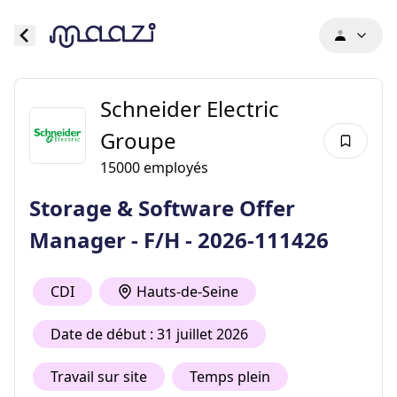
Schneider Electric
Groupe
15000
employés
Storage & Software Offer
Manager - F/H - 2026-111426
CDI
Hauts-de-Seine
Date de début : 31 juillet 2026
Travail sur site
Temps plein