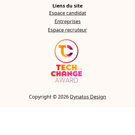
Liens du site
Espace candidat
Entreprises
Espace recruteur
Copyright ©
2026
Dynatos Design