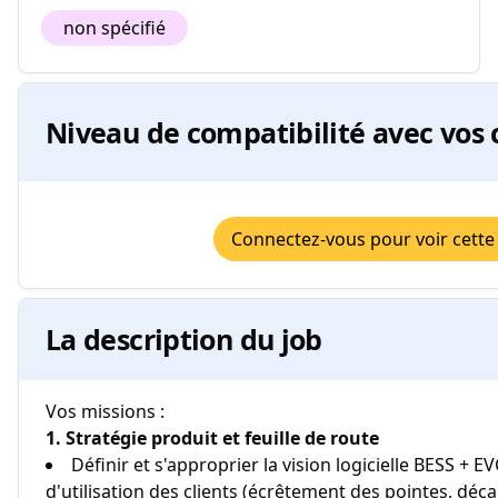
non spécifié
Niveau de compatibilité avec vos 
Connectez-vous pour voir cette
La description du job
Vos missions :
1. Stratégie produit et feuille de route
Définir et s'approprier la vision logicielle BESS + E
d'utilisation des clients (écrêtement des pointes, déc