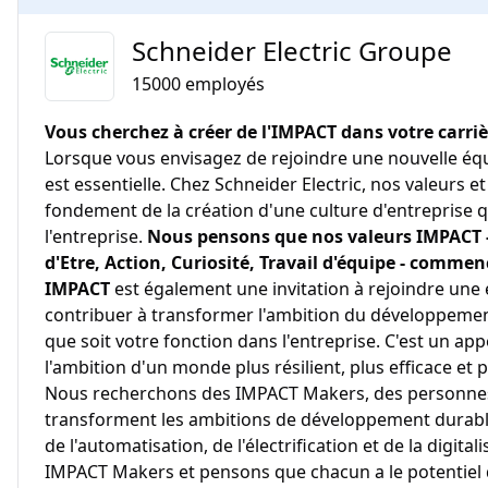
Schneider Electric Groupe
15000
employés
Vous cherchez à créer de l'IMPACT dans votre carriè
Lorsque vous envisagez de rejoindre une nouvelle équi
est essentielle. Chez Schneider Electric, nos valeurs
fondement de la création d'une culture d'entreprise qu
l'entreprise.
Nous pensons que nos valeurs IMPACT - 
d'Etre, Action, Curiosité, Travail d'équipe - comme
IMPACT
est également une invitation à rejoindre une
contribuer à transformer l'ambition du développement
que soit votre fonction dans l'entreprise. C'est un app
l'ambition d'un monde plus résilient, plus efficace et 
Nous recherchons des IMPACT Makers, des personnes
transforment les ambitions de développement durable 
de l'automatisation, de l'électrification et de la digita
IMPACT Makers et pensons que chacun a le potentiel d