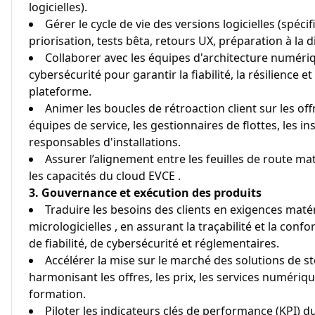
logicielles).
Gérer le cycle de vie des versions logicielles (spéci
priorisation, tests bêta, retours UX, préparation à la d
Collaborer avec les équipes d'architecture numériq
cybersécurité pour garantir la fiabilité, la résilience e
plateforme.
Animer les boucles de rétroaction client sur les of
équipes de service, les gestionnaires de flottes, les ins
responsables d'installations.
Assurer l’alignement entre les feuilles de route mat
les capacités du cloud EVCE .
3. Gouvernance et exécution des produits
Traduire les besoins des clients en exigences matérie
micrologicielles , en assurant la traçabilité et la con
de fiabilité, de cybersécurité et réglementaires.
Accélérer la mise sur le marché des solutions de s
harmonisant les offres, les prix, les services numériq
formation.
Piloter les indicateurs clés de performance (KPI) du