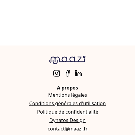
A propos
Mentions légales
Conditions générales d'utilisation
Politique de confidentialité
Dynatos Design
contact@maazi.fr