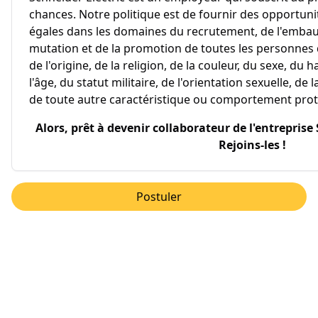
chances. Notre politique est de fournir des opportun
égales dans les domaines du recrutement, de l'embauc
mutation et de la promotion de toutes les personnes
de l'origine, de la religion, de la couleur, du sexe, du
l'âge, du statut militaire, de l'orientation sexuelle, de
de toute autre caractéristique ou comportement proté
Alors, prêt à devenir collaborateur de l'entreprise
Rejoins-les !
Postuler