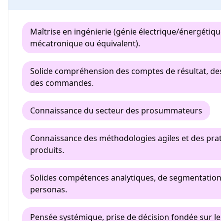
Maîtrise en ingénierie (génie électrique/énergétiq
mécatronique ou équivalent).
Solide compréhension des comptes de résultat, de
des commandes.
Connaissance du secteur des prosummateurs
Connaissance des méthodologies agiles et des prat
produits.
Solides compétences analytiques, de segmentation e
personas.
Pensée systémique, prise de décision fondée sur 