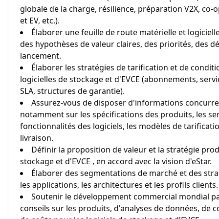
globale de la charge, résilience, préparation V2X, co-
et EV, etc.).
Élaborer une feuille de route matérielle et logiciel
des hypothèses de valeur claires, des priorités, des 
lancement.
Élaborer les stratégies de tarification et de condi
logicielles de stockage et d'EVCE (abonnements, serv
SLA, structures de garantie).
Assurez-vous de disposer d'informations concurrenti
notamment sur les spécifications des produits, les se
fonctionnalités des logiciels, les modèles de tarificat
livraison.
Définir la proposition de valeur et la stratégie pro
stockage et d'EVCE , en accord avec la vision d'eStar.
Élaborer des segmentations de marché et des stra
les applications, les architectures et les profils clients.
Soutenir le développement commercial mondial par 
conseils sur les produits, d'analyses de données, de c