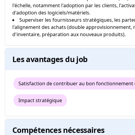
l'échelle, notamment l'adoption par les clients, l'acti
d'adoption des logiciels/matériels.
Superviser les fournisseurs stratégiques, les part
l'alignement des achats (double approvisionnement, ré
d'inventaire, préparation aux nouveaux produits).
Les avantages du job
Satisfaction de contribuer au bon fonctionnement 
Impact stratégique
Compétences nécessaires