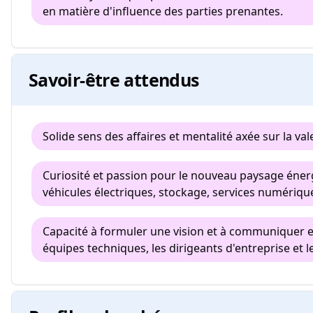
en matière d'influence des parties prenantes.
Savoir-être attendus
Solide sens des affaires et mentalité axée sur la vale
Curiosité et passion pour le nouveau paysage éner
véhicules électriques, stockage, services numérique
Capacité à formuler une vision et à communiquer e
équipes techniques, les dirigeants d'entreprise et le