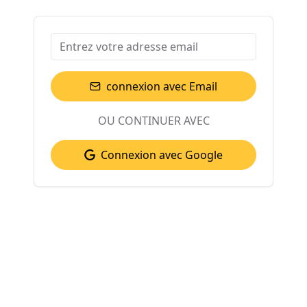
connexion avec Email
OU CONTINUER AVEC
Connexion avec Google