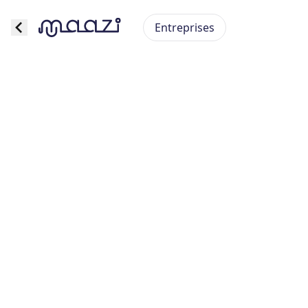
Entreprises