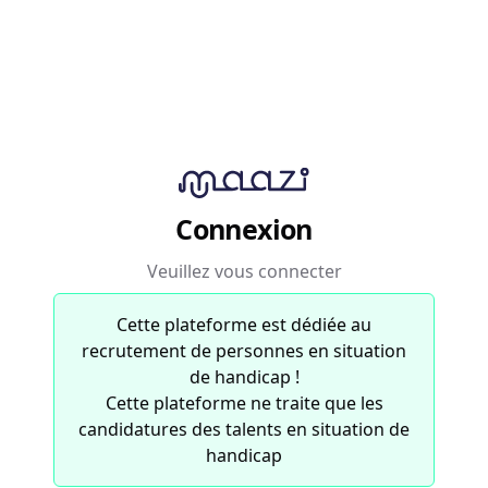
Connexion
Veuillez vous connecter
Cette plateforme est dédiée au
recrutement de personnes en situation
de handicap !
Cette plateforme ne traite que les
candidatures des talents en situation de
handicap