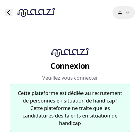
Connexion
Veuillez vous connecter
Cette plateforme est dédiée au recrutement
de personnes en situation de handicap !
Cette plateforme ne traite que les
candidatures des talents en situation de
handicap