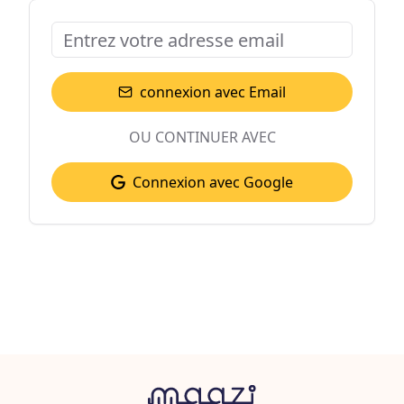
connexion avec Email
OU CONTINUER AVEC
Connexion avec Google