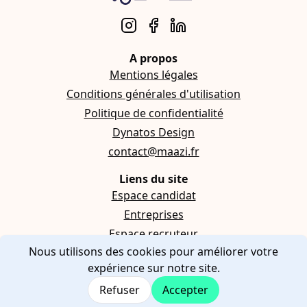
A propos
Mentions légales
Conditions générales d'utilisation
Politique de confidentialité
Dynatos Design
contact@maazi.fr
Liens du site
Espace candidat
Entreprises
Espace recruteur
Nous utilisons des cookies pour améliorer votre
expérience sur notre site.
Refuser
Accepter