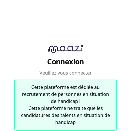
Connexion
Veuillez vous connecter
Cette plateforme est dédiée au
recrutement de personnes en situation
de handicap !
Cette plateforme ne traite que les
candidatures des talents en situation de
handicap