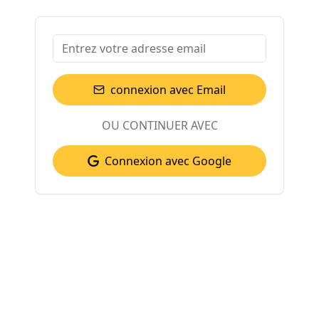
connexion avec Email
OU CONTINUER AVEC
Connexion avec Google