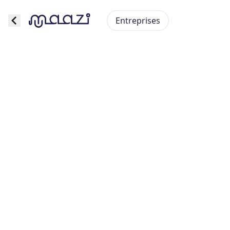
Entreprises