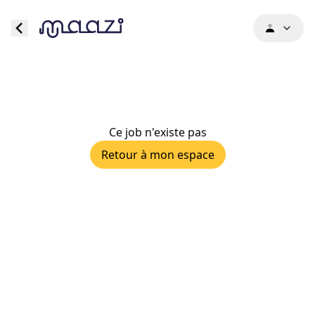
Ce job n'existe pas
Retour à mon espace