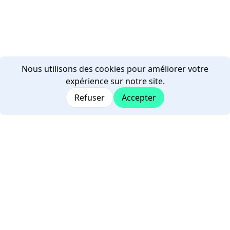
Nous utilisons des cookies pour améliorer votre
expérience sur notre site.
Refuser
Accepter