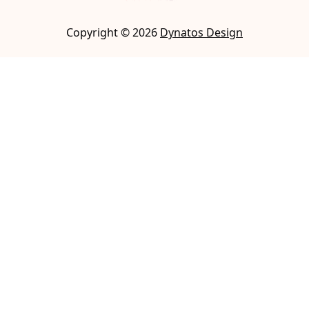
Copyright ©
2026
Dynatos Design