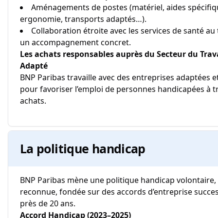
Aménagements de postes (matériel, aides spécifiq
ergonomie, transports adaptés…).
Collaboration étroite avec les services de santé au 
un accompagnement concret.
Les achats responsables auprès du Secteur du Trava
Adapté
BNP Paribas travaille avec des entreprises adaptées e
pour favoriser l’emploi de personnes handicapées à t
achats.
La politique handicap
BNP Paribas mène une politique handicap volontaire, 
reconnue, fondée sur des accords d’entreprise succes
près de 20 ans.
Accord Handicap (2023–2025)