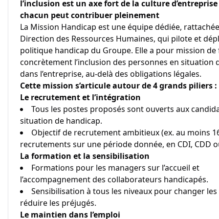
l’inclusion est un axe fort de la culture d’entreprise
chacun peut contribuer pleinement
La Mission Handicap est une équipe dédiée, rattachée
Direction des Ressources Humaines, qui pilote et dépl
politique handicap du Groupe. Elle a pour mission de 
concrètement l’inclusion des personnes en situation 
dans l’entreprise, au-delà des obligations légales.
Cette mission s’articule autour de 4 grands piliers :
Le recrutement et l’intégration
Tous les postes proposés sont ouverts aux candid
situation de handicap.
Objectif de recrutement ambitieux (ex. au moins 1
recrutements sur une période donnée, en CDI, CDD ou
La formation et la sensibilisation
Formations pour les managers sur l’accueil et
l’accompagnement des collaborateurs handicapés.
Sensibilisation à tous les niveaux pour changer les
réduire les préjugés.
Le maintien dans l’emploi