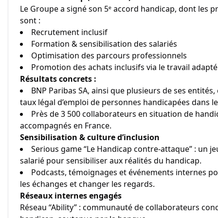
Le Groupe a signé son 5ᵉ accord handicap, dont les p
sont :
Recrutement inclusif
Formation & sensibilisation des salariés
Optimisation des parcours professionnels
Promotion des achats inclusifs via le travail adapté
Résultats concrets :
BNP Paribas SA, ainsi que plusieurs de ses entités,
taux légal d’emploi de personnes handicapées dans leu
Près de 3 500 collaborateurs en situation de handi
accompagnés en France.
Sensibilisation & culture d’inclusion
Serious game “Le Handicap contre-attaque” : un je
salarié pour sensibiliser aux réalités du handicap.
Podcasts, témoignages et événements internes po
les échanges et changer les regards.
Réseaux internes engagés
Réseau “Ability” : communauté de collaborateurs conc