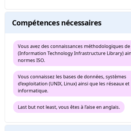
Compétences nécessaires
Vous avez des connaissances méthodologiques de 
(Information Technology Infrastructure Library) ai
normes ISO.
Vous connaissez les bases de données, systèmes
d’exploitation (UNIX, Linux) ainsi que les réseaux et 
informatique.
Last but not least, vous êtes à l’aise en anglais.