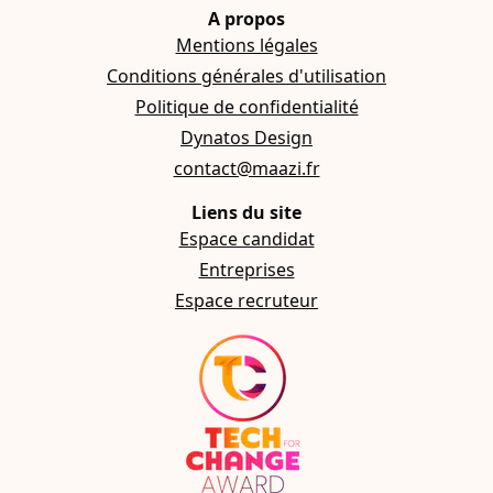
A propos
Mentions légales
Conditions générales d'utilisation
Politique de confidentialité
Dynatos Design
contact@maazi.fr
Liens du site
Espace candidat
Entreprises
Espace recruteur