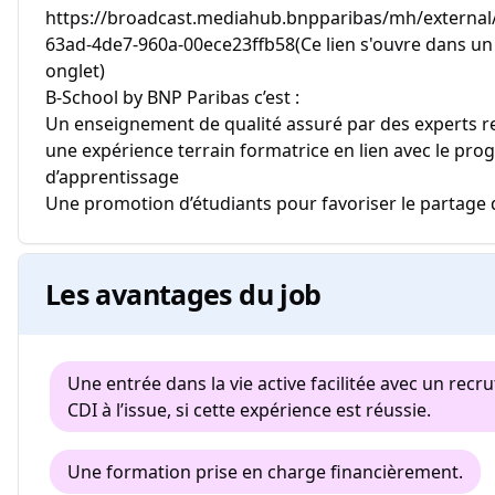
https://broadcast.mediahub.bnpparibas/mh/external
63ad-4de7-960a-00ece23ffb58(Ce lien s'ouvre dans un
onglet)
B-School by BNP Paribas c’est :
Un enseignement de qualité assuré par des experts r
une expérience terrain formatrice en lien avec le p
d’apprentissage
Une promotion d’étudiants pour favoriser le partage 
Les avantages du job
Une entrée dans la vie active facilitée avec un rec
CDI à l’issue, si cette expérience est réussie.
Une formation prise en charge financièrement.