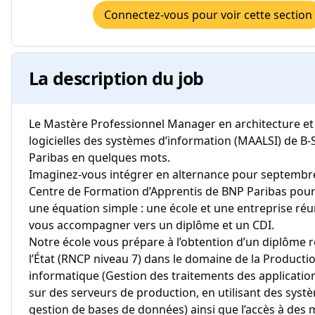
Connectez-vous pour voir cette section
La description du job
Le Mastère Professionnel Manager en architecture et
logicielles des systèmes d’information (MAALSI) de B
Paribas en quelques mots.
Imaginez-vous intégrer en alternance pour septembre
Centre de Formation d’Apprentis de BNP Paribas pou
une équation simple : une école et une entreprise ré
vous accompagner vers un diplôme et un CDI.
Notre école vous prépare à l’obtention d’un diplôme 
l’État (RNCP niveau 7) dans le domaine de la Producti
informatique (Gestion des traitements des applicatio
sur des serveurs de production, en utilisant des syst
gestion de bases de données) ainsi que l’accès à des m