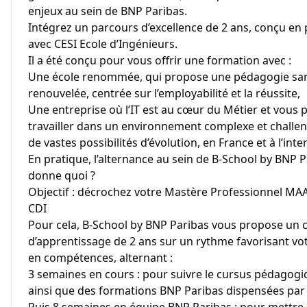
enjeux au sein de BNP Paribas.
Intégrez un parcours d’excellence de 2 ans, conçu en 
avec CESI Ecole d’Ingénieurs.
Il a été conçu pour vous offrir une formation avec :
Une école renommée, qui propose une pédagogie sa
renouvelée, centrée sur l’employabilité et la réussite,
Une entreprise où l’IT est au cœur du Métier et vous
travailler dans un environnement complexe et challen
de vastes possibilités d’évolution, en France et à l’inte
En pratique, l’alternance au sein de B-School by BNP P
donne quoi ?
Objectif : décrochez votre Mastère Professionnel MAA
CDI
Pour cela, B-School by BNP Paribas vous propose un 
d’apprentissage de 2 ans sur un rythme favorisant v
en compétences, alternant :
3 semaines en cours : pour suivre le cursus pédagogi
ainsi que des formations BNP Paribas dispensées par