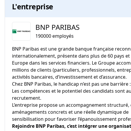
L'entreprise
BNP PARIBAS
190000
employés
BNP Paribas est une grande banque française recon
internationalement, présente dans plus de 60 pays et
Europe dans les services financiers. Le Groupe acco
millions de clients (particuliers, professionnels, entrep
activités bancaires, d’investissement et d’assurance.
Chez BNP Paribas, le handicap n’est pas une barrière :
Les compétences et le potentiel des candidats sont a
recrutement.
L’entreprise propose un accompagnement structuré,
aménagements concrets et une réelle dynamique de
sensibilisation pour favoriser l’épanouissement profe
Rejoindre BNP Paribas, c’est intégrer une organisa