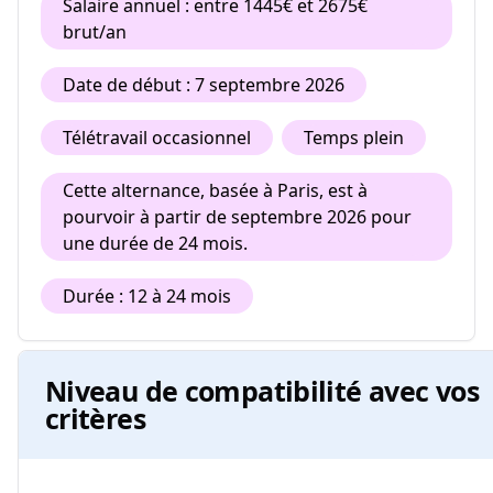
Salaire annuel : entre 1445€ et 2675€
brut/an
Date de début : 7 septembre 2026
Télétravail occasionnel
Temps plein
Cette alternance, basée à Paris, est à
pourvoir à partir de septembre 2026 pour
une durée de 24 mois.
Durée : 12 à 24 mois
Niveau de compatibilité avec vos
critères