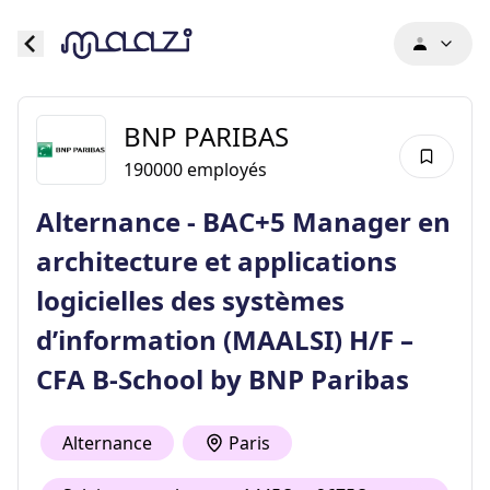
BNP PARIBAS
190000
employés
Alternance - BAC+5 Manager en
architecture et applications
logicielles des systèmes
d’information (MAALSI) H/F –
CFA B-School by BNP Paribas
Alternance
Paris