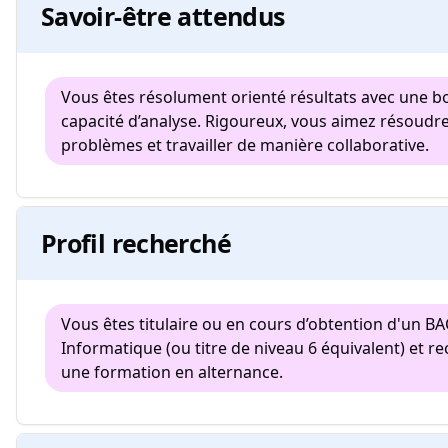
Savoir-être attendus
Vous êtes résolument orienté résultats avec une 
capacité d’analyse. Rigoureux, vous aimez résoudr
problèmes et travailler de manière collaborative.
Profil recherché
Vous êtes titulaire ou en cours d’obtention d'un B
Informatique (ou titre de niveau 6 équivalent) et r
une formation en alternance.