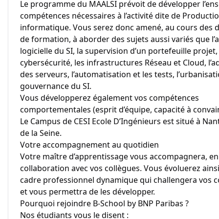
Le programme du MAALSI prévoit de développer l’en
compétences nécessaires à l’activité dite de Producti
informatique. Vous serez donc amené, au cours des 
de formation, à aborder des sujets aussi variés que l’
logicielle du SI, la supervision d’un portefeuille projet,
cybersécurité, les infrastructures Réseau et Cloud, l’a
des serveurs, l’automatisation et les tests, l’urbanisati
gouvernance du SI.
Vous développerez également vos compétences
comportementales (esprit d’équipe, capacité à convainc
Le Campus de CESI Ecole D’Ingénieurs est situé à Nan
de la Seine.
Votre accompagnement au quotidien
Votre maître d’apprentissage vous accompagnera, en 
collaboration avec vos collègues. Vous évoluerez ains
cadre professionnel dynamique qui challengera vos
et vous permettra de les développer.
Pourquoi rejoindre B-School by BNP Paribas ?
Nos étudiants vous le disent :