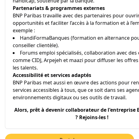
handicap, soutenue par la banque.
Partenariats & programmes externes
BNP Paribas travaille avec des partenaires pour ouvrir
opportunités et faciliter l’accès à la formation et à l’e
exemple :
HandiFormaBanques (formation en alternance pou
conseiller clientèle).
Forums emploi spécialisés, collaboration avec des
comme CIDJ, Arpejeh et maazi pour diffuser les offres
les talents.
Accessibilité et services adaptés
BNP Paribas met aussi en œuvre des actions pour ren
services accessibles à tous, que ce soit dans ses agen
environnements digitaux ou ses outils de travail.
Alors, prêt à devenir collaborateur de l'entreprise
? Rejoins-les !