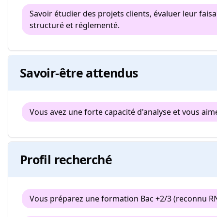
Savoir étudier des projets clients, évaluer leur fai
structuré et réglementé.
Savoir-être attendus
Vous avez une forte capacité d'analyse et vous aimez
Profil recherché
Vous préparez une formation Bac +2/3 (reconnu R