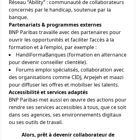
Réseau “Ability” : communauté de collaborateurs
concernés par le handicap, soutenue par la
banque.
Partenariats & programmes externes
BNP Paribas travaille avec des partenaires pour
ouvrir les opportunités et faciliter l’accès à la
formation et à l’emploi, par exemple :
HandiFormaBanques (formation en alternance
pour devenir conseiller clientèle).
Forums emploi spécialisés, collaboration avec
des organisations comme CIDJ, Arpejeh et maazi
pour diffuser les offres et mobiliser les talents.
Accessibilité et services adaptés
BNP Paribas met aussi en œuvre des actions pour
rendre ses services accessibles à tous, que ce soit
dans ses agences, ses environnements digitaux
ou ses outils de travail.
Alors, prêt à devenir collaborateur de