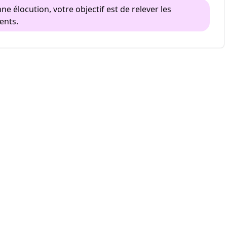
ne élocution, votre objectif est de relever les
ents.