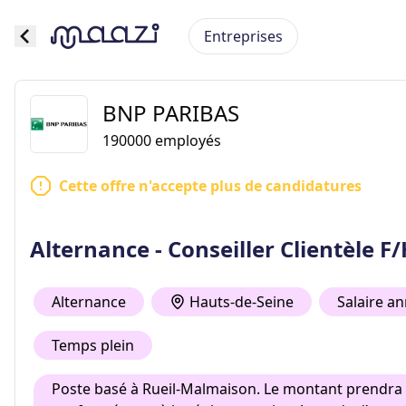
Entreprises
BNP PARIBAS
190000
employés
Cette offre n'accepte plus de candidatures
Alternance - Conseiller Clientèle F
Alternance
Hauts-de-Seine
Salaire an
Temps plein
Poste basé à Rueil-Malmaison. Le montant prendra e