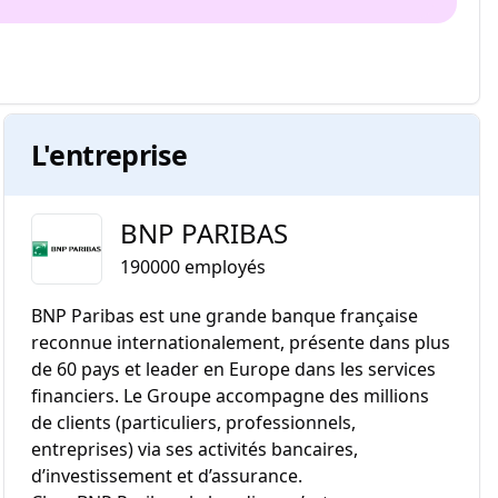
L'entreprise
BNP PARIBAS
190000
employés
BNP Paribas est une grande banque française
reconnue internationalement, présente dans plus
de 60 pays et leader en Europe dans les services
financiers. Le Groupe accompagne des millions
de clients (particuliers, professionnels,
entreprises) via ses activités bancaires,
d’investissement et d’assurance.