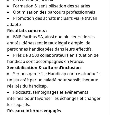
Formation & sensibilisation des salariés
Optimisation des parcours professionnels
Promotion des achats inclusifs via le travail
adapté
Résultats concrets :
BNP Paribas SA, ainsi que plusieurs de ses
entités, dépassent le taux légal d’emploi de
personnes handicapées dans leurs effectifs.
Près de 3 500 collaborateurs en situation de
handicap sont accompagnés en France.
Sensibilisation & culture d’inclusion
Serious game “Le Handicap contre-attaque” :
un jeu créé par un salarié pour sensibiliser aux
réalités du handicap.
Podcasts, témoignages et événements
internes pour favoriser les échanges et changer
les regards.
Réseaux internes engagés