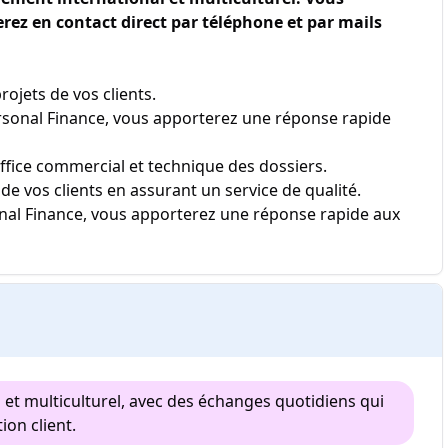
erez en contact direct par téléphone et par mails
rojets de vos clients.
sonal Finance, vous apporterez une réponse rapide
office commercial et technique des dossiers.
n de vos clients en assurant un service de qualité.
nal Finance, vous apporterez une réponse rapide aux
et multiculturel, avec des échanges quotidiens qui
ion client.