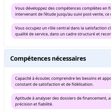
Vous développez des compétences complètes en fin
intervenant de l’étude jusqu’au suivi post-vente, ce
Vous occupez un rôle central dans la satisfaction cli
qualité de service, dans un cadre structuré et reco
Compétences nécessaires
Capacité à écouter, comprendre les besoins et appo
constant de satisfaction et de fidélisation.
Aptitude à analyser des dossiers de financement, as
précision et fiabilité.