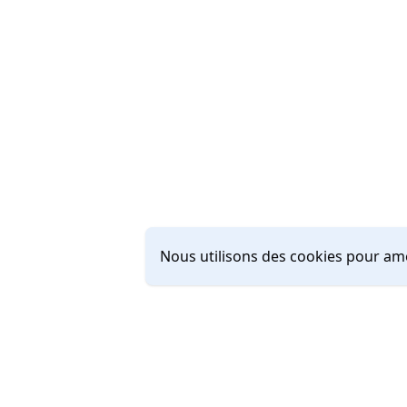
Nous utilisons des cookies pour amé