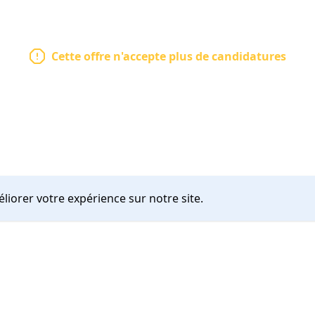
Cette offre n'accepte plus de candidatures
liorer votre expérience sur notre site.