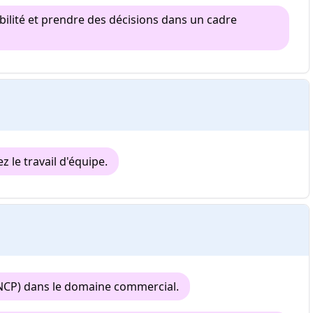
sabilité et prendre des décisions dans un cadre
 le travail d'équipe.
NCP) dans le domaine commercial.