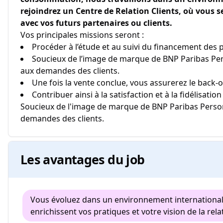
rejoindrez un Centre de Relation Clients, où vous s
avec vos futurs partenaires ou clients.
Vos principales missions seront :
Procéder à l’étude et au suivi du financement des p
Soucieux de l’image de marque de BNP Paribas Per
aux demandes des clients.
Une fois la vente conclue, vous assurerez le back-
Contribuer ainsi à la satisfaction et à la fidélisatio
Soucieux de l'image de marque de BNP Paribas Perso
demandes des clients.
Les avantages du job
Vous évoluez dans un environnement international 
enrichissent vos pratiques et votre vision de la relat