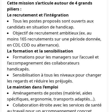
Cette mission s’articule autour de 4 grands
piliers :
Le recrutement et l’intégration
Tous les postes proposés sont ouverts aux
candidats en situation de handicap.
Objectif de recrutement ambitieux (ex. au
moins 165 recrutements sur une période donnée,
en CDI, CDD ou alternance).
La formation et la sensibilisation
Formations pour les managers sur l’accueil et
l’accompagnement des collaborateurs
handicapés.
Sensibilisation à tous les niveaux pour changer
les regards et réduire les préjugés.
Le maintien dans l’emploi
Aménagements de postes (matériel, aides
spécifiques, ergonomie, transports adaptés…).
Collaboration étroite avec les services de santé
au travail pour un accompagnement concret.