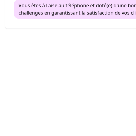
Vous êtes à l'aise au téléphone et doté(e) d'une bon
challenges en garantissant la satisfaction de vos cli