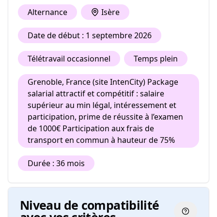
Alternance
Isère
Date de début : 1 septembre 2026
Télétravail occasionnel
Temps plein
Grenoble, France (site IntenCity) Package
salarial attractif et compétitif : salaire
supérieur au min légal, intéressement et
participation, prime de réussite à l’examen
de 1000€ Participation aux frais de
transport en commun à hauteur de 75%
Durée : 36 mois
Niveau de compatibilité