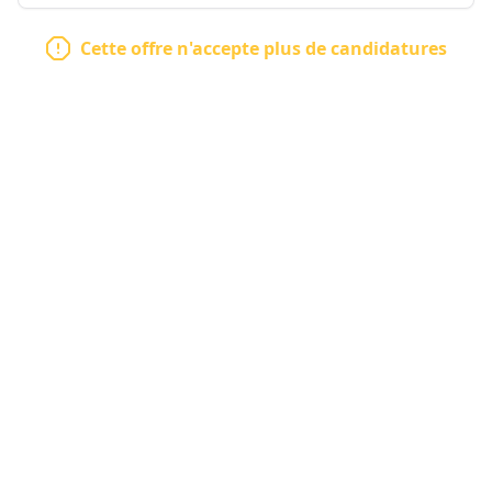
Cette offre n'accepte plus de candidatures