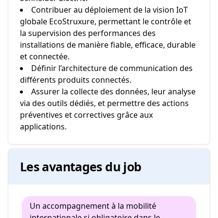
Contribuer au déploiement de la vision IoT
globale EcoStruxure, permettant le contrôle et
la supervision des performances des
installations de manière fiable, efficace, durable
et connectée.
Définir l’architecture de communication des
différents produits connectés.
Assurer la collecte des données, leur analyse
via des outils dédiés, et permettre des actions
préventives et correctives grâce aux
applications.
Les avantages du job
Un accompagnement à la mobilité
internationale si obligatoire dans le