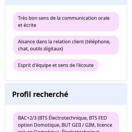
Très bon sens de la communication orale
et écrite
Aisance dans la relation client (téléphone,
chat, outils digitaux)
Esprit d'équipe et sens de l'écoute
Profil recherché
BAC+2/3 (BTS Électrotechnique, BTS FED
option Domotique, BUT GEII / GIM, licence