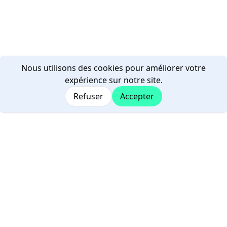
Nous utilisons des cookies pour améliorer votre
expérience sur notre site.
Refuser
Accepter