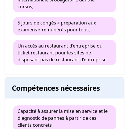
cursus,
5 jours de congés « préparation aux
examens » rémunérés pour tous,
Un accès au restaurant d’entreprise ou
ticket restaurant pour les sites ne
disposant pas de restaurant d’entreprise,
Compétences nécessaires
Capacité à assurer la mise en service et le
diagnostic de pannes à partir de cas
clients concrets