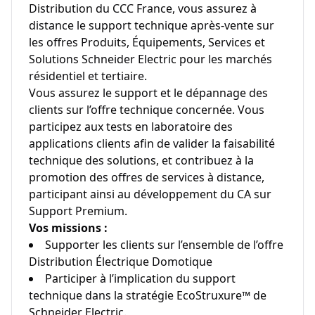
Distribution du CCC France, vous assurez à
distance le support technique après‑vente sur
les offres Produits, Équipements, Services et
Solutions Schneider Electric pour les marchés
résidentiel et tertiaire.
Vous assurez le support et le dépannage des
clients sur l’offre technique concernée. Vous
participez aux tests en laboratoire des
applications clients afin de valider la faisabilité
technique des solutions, et contribuez à la
promotion des offres de services à distance,
participant ainsi au développement du CA sur
Support Premium.
Vos missions :
Supporter les clients sur l’ensemble de l’offre
Distribution Électrique Domotique
Participer à l’implication du support
technique dans la stratégie EcoStruxure™ de
Schneider Electric.