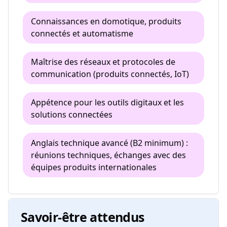
Connaissances en domotique, produits
connectés et automatisme
Maîtrise des réseaux et protocoles de
communication (produits connectés, IoT)
Appétence pour les outils digitaux et les
solutions connectées
Anglais technique avancé (B2 minimum) :
réunions techniques, échanges avec des
équipes produits internationales
Savoir-être attendus