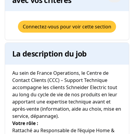
avec vos critères
Connectez-vous pour voir cette section
La description du job
Au sein de France Operations, le Centre de
Contact Clients (CCC) – Support Technique
accompagne les clients Schneider Electric tout
au long du cycle de vie de nos produits en leur
apportant une expertise technique avant et
après‑vente (information, aide au choix, mise en
service, dépannage).
Votre rôle :
Rattaché au Responsable de l’équipe Home &