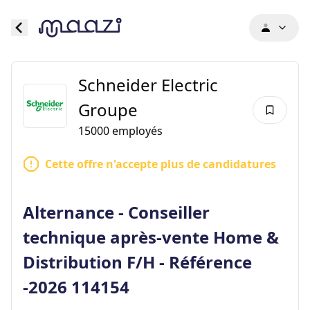
Schneider Electric
Groupe
15000
employés
Cette offre n'accepte plus de candidatures
Alternance - Conseiller
technique après-vente Home &
Distribution F/H - Référence
-2026 114154