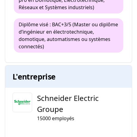
pro en Domotique, Électrotechnique,
Réseaux et Systèmes industriels)
Diplôme visé : BAC+3/5 (Master ou diplôme
d’ingénieur en électrotechnique,
domotique, automatismes ou systèmes
connectés)
L'entreprise
Schneider Electric
Groupe
15000
employés