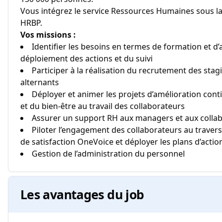
Vous intégrez le service Ressources Humaines sous la
HRBP.
Vos missions :
Identifier les besoins en termes de formation et d’
déploiement des actions et du suivi
Participer à la réalisation du recrutement des stagi
alternants
Déployer et animer les projets d’amélioration con
et du bien-être au travail des collaborateurs
Assurer un support RH aux managers et aux colla
Piloter l’engagement des collaborateurs au travers
de satisfaction OneVoice et déployer les plans d’actio
Gestion de l’administration du personnel
Les avantages du job