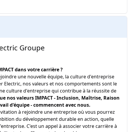
ectric Groupe
MPACT dans votre carrière ?
oindre une nouvelle équipe, la culture d'entreprise
er Electric, nos valeurs et nos comportements sont le
e culture d'entreprise qui contribue à la réussite de
e nos valeurs IMPACT - Inclusion, Maîtrise, Raison
ravail d'équipe - commencent avec nous.
vitation à rejoindre une entreprise où vous pourrez
mbition du développement durable en action, quelle
'entreprise. C'est un appel à associer votre carrière à