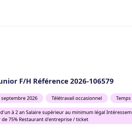
Junior F/H Référence 2026-106579
1 septembre 2026
Télétravail occasionnel
Temps 
 d'un à 2 an Salaire supérieur au minimum légal Intéresseme
 de 75% Restaurant d'entreprise / ticket