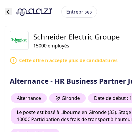
Entreprises
Schneider Electric Groupe
15000
employés
Cette offre n'accepte plus de candidatures
Alternance - HR Business Partner 
Alternance
Gironde
Date de début : 
Le poste est basé à Libourne en Gironde (33). Stage
1000€ Participation des frais de transport à hauteur