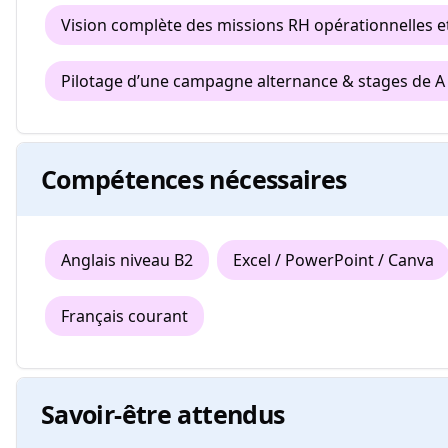
Vision complète des missions RH opérationnelles e
Pilotage d’une campagne alternance & stages de A 
Compétences nécessaires
Anglais niveau B2
Excel / PowerPoint / Canva
Français courant
Savoir-être attendus