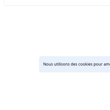
Nous utilisons des cookies pour amé