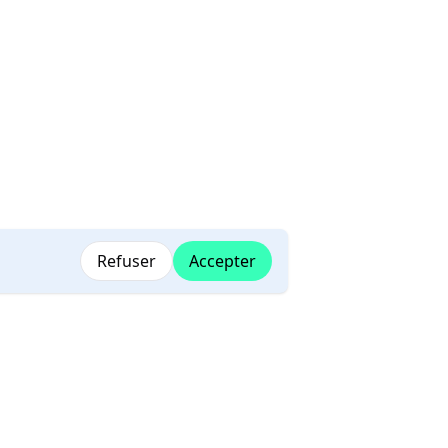
Refuser
Accepter