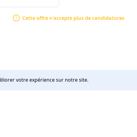
Cette offre n'accepte plus de candidatures
liorer votre expérience sur notre site.