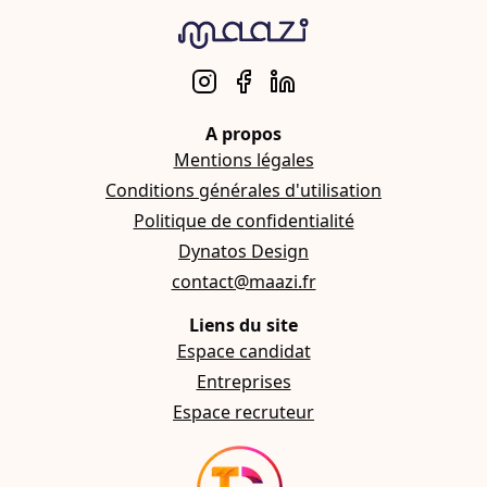
A propos
Mentions légales
Conditions générales d'utilisation
Politique de confidentialité
Dynatos Design
contact@maazi.fr
Liens du site
Espace candidat
Entreprises
Espace recruteur