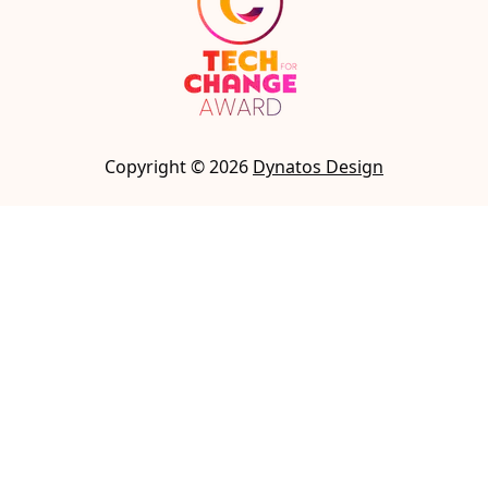
Copyright ©
2026
Dynatos Design