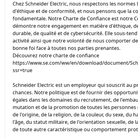
Chez Schneider Electric, nous respectons les normes l
d'éthique et de conformité, et nous pensons que la co
fondamentale. Notre Charte de Confiance est notre Co
démontre notre engagement en matière d'éthique, de
durable, de qualité et de cybersécurité. Elle sous-te
activité ainsi que notre volonté de nous comporter d
bonne foi face à toutes nos parties prenantes.
Découvrez notre charte de confiance
https://www.se.com/ww/en/download/document/Schne
ssr=true
Schneider Electric est un employeur qui souscrit au pr
chances. Notre politique est de fournir des opportun
égales dans les domaines du recrutement, de l'embauc
mutation et de la promotion de toutes les personnes
de l'origine, de la religion, de la couleur, du sexe, du
l'âge, du statut militaire, de l'orientation sexuelle, de
de toute autre caractéristique ou comportement proté