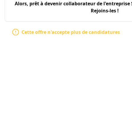
Alors, prêt à devenir collaborateur de l'entreprise
Rejoins-les !
Cette offre n'accepte plus de candidatures