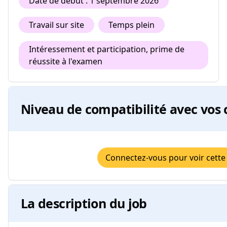
Date de début : 1 septembre 2026
Travail sur site
Temps plein
Intéressement et participation, prime de
réussite à l'examen
Niveau de compatibilité avec vos 
Connectez-vous pour voir cette
La description du job