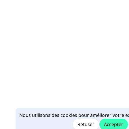
Nous utilisons des cookies pour améliorer votre ex
Refuser
Accepter