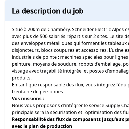
La description du job
Situé à 20km de Chambéry, Schneider Electric Alpes es
avec plus de 500 salariés répartis sur 2 sites. Le site 
des enveloppes métalliques qui forment les tableaux 
disjoncteurs, blocs coupures et accessoires. L’usine 
industriels de pointe : machines spéciales pour lignes 
peinture, moyens de soudure, robots d’emballage, po
vissage avec traçabilité intégrée, et postes d’emballag
produits.
En tant que responsable des flux, vous intégrez l’équ
trentaine de personnes.
Vos missions :
Nous vous proposons d'intégrer le service Supply Cha
principale sera la sécurisation et l’optimisation des fl
Responsabilité des flux de composants jusqu’aux pr
avec le plan de production