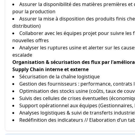
Assurer la disponibilité des matières premières e
pour la production
Assurer la mise à disposition des produits finis che
distribution)
Collaborer avec les équipes projet pour suivre les 
nouvelles offres
Analyser les ruptures usine et alerter sur les caus
escalade
Organisation & sécurisation des flux par l'améliorat
Supply Chain interne et externe
Sécurisation de la chaîne logistique
Gestion des fournisseurs : performance, contrats 
Optimisation des stocks usine (coûts, taux de co
Suivis des cellules de crises éventuelles (économiq
Support opérationnel aux équipes (Gestionnaires, k
Analyses logistiques & suivi de transferts industrie
Redéfinition des indicateurs // Elaboration d’un t