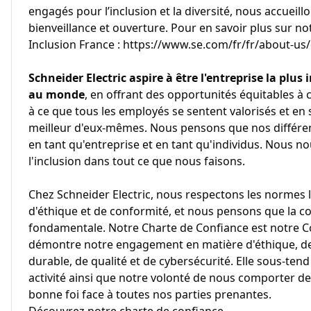
engagés pour l’inclusion et la diversité, nous accueill
bienveillance et ouverture. Pour en savoir plus sur not
Inclusion France : https://www.se.com/fr/fr/about-us/d
Schneider Electric aspire à être l'entreprise la plus i
au monde
, en offrant des opportunités équitables à c
à ce que tous les employés se sentent valorisés et en
meilleur d'eux-mêmes. Nous pensons que nos différen
en tant qu'entreprise et en tant qu'individus. Nous
l'inclusion dans tout ce que nous faisons.
Chez Schneider Electric, nous respectons les normes l
d'éthique et de conformité, et nous pensons que la co
fondamentale. Notre Charte de Confiance est notre Co
démontre notre engagement en matière d'éthique, de
durable, de qualité et de cybersécurité. Elle sous-te
activité ainsi que notre volonté de nous comporter d
bonne foi face à toutes nos parties prenantes.