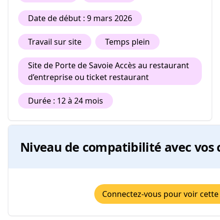
Date de début : 9 mars 2026
Travail sur site
Temps plein
Site de Porte de Savoie Accès au restaurant
d’entreprise ou ticket restaurant
Durée : 12 à 24 mois
Niveau de compatibilité avec vos 
Connectez-vous pour voir cette