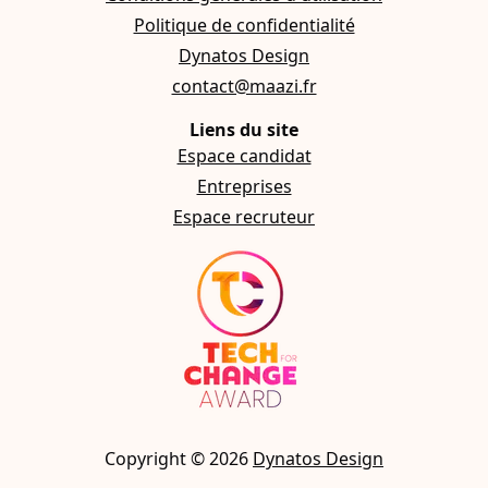
Politique de confidentialité
Dynatos Design
contact@maazi.fr
Liens du site
Espace candidat
Entreprises
Espace recruteur
Copyright ©
2026
Dynatos Design