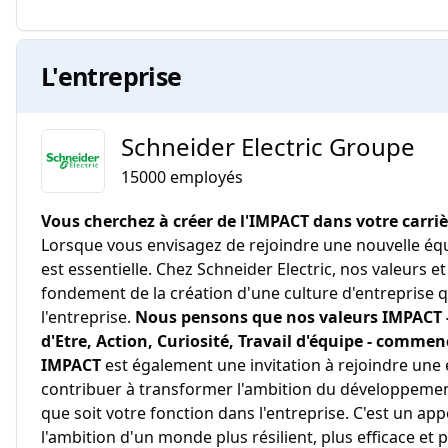
L'entreprise
Schneider Electric Groupe
15000
employés
Vous cherchez à créer de l'IMPACT dans votre carriè
Lorsque vous envisagez de rejoindre une nouvelle équi
est essentielle. Chez Schneider Electric, nos valeurs
fondement de la création d'une culture d'entreprise qu
l'entreprise.
Nous pensons que nos valeurs IMPACT - 
d'Etre, Action, Curiosité, Travail d'équipe - comme
IMPACT
est également une invitation à rejoindre une
contribuer à transformer l'ambition du développement
que soit votre fonction dans l'entreprise. C'est un app
l'ambition d'un monde plus résilient, plus efficace et 