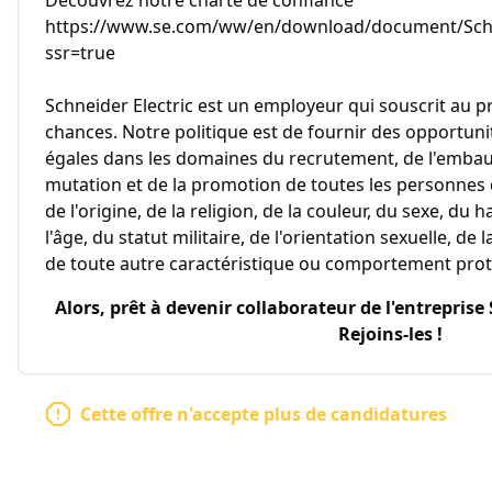
Découvrez notre charte de confiance
https://www.se.com/ww/en/download/document/Schne
ssr=true
Schneider Electric est un employeur qui souscrit au pr
chances. Notre politique est de fournir des opportun
égales dans les domaines du recrutement, de l'embauc
mutation et de la promotion de toutes les personnes
de l'origine, de la religion, de la couleur, du sexe, du
l'âge, du statut militaire, de l'orientation sexuelle, de
de toute autre caractéristique ou comportement proté
Alors, prêt à devenir collaborateur de l'entreprise
Rejoins-les !
Cette offre n'accepte plus de candidatures