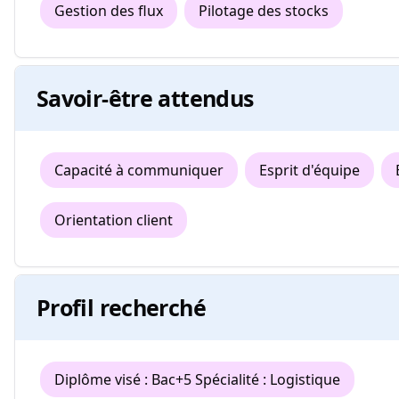
Gestion des flux
Pilotage des stocks
Savoir-être attendus
Capacité à communiquer
Esprit d'équipe
Orientation client
Profil recherché
Diplôme visé : Bac+5 Spécialité : Logistique