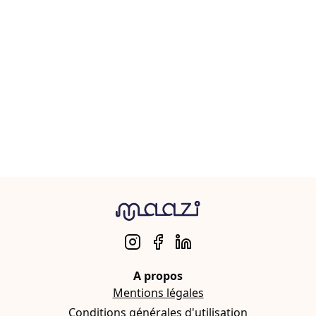
A propos
Mentions légales
Conditions générales d'utilisation