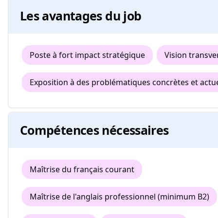
Les avantages du job
Poste à fort impact stratégique
Vision transve
Exposition à des problématiques concrètes et actue
Compétences nécessaires
Maîtrise du français courant
Maîtrise de l'anglais professionnel (minimum B2)