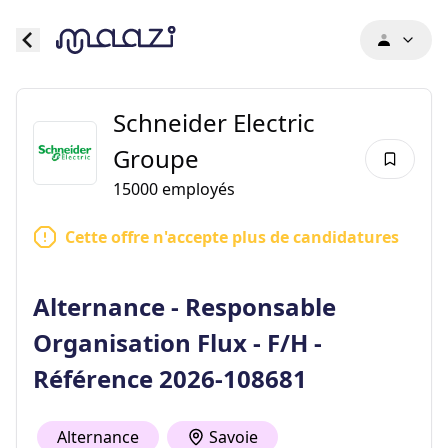
Schneider Electric
Groupe
15000
employés
Cette offre n'accepte plus de candidatures
Alternance - Responsable
Organisation Flux - F/H -
Référence 2026-108681
Alternance
Savoie