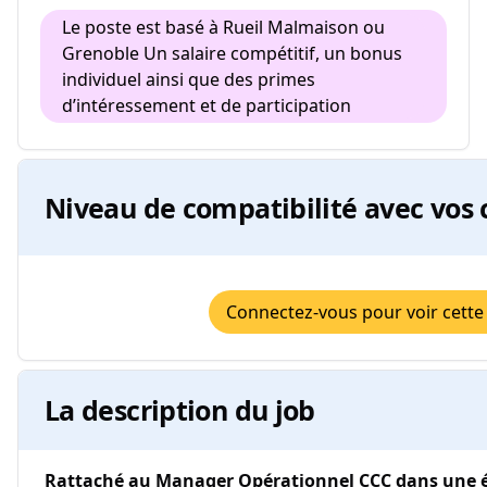
Le poste est basé à Rueil Malmaison ou
Grenoble Un salaire compétitif, un bonus
individuel ainsi que des primes
d’intéressement et de participation ​
Niveau de compatibilité avec vos 
Connectez-vous pour voir cette
La description du job
Rattaché au Manager Opérationnel CCC dans une é