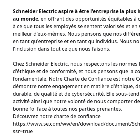
Schneider Electric aspire à être l'entreprise la plus i
au monde
, en offrant des opportunités équitables à c
à ce que tous les employés se sentent valorisés et en
meilleur d'eux-mêmes. Nous pensons que nos différen
en tant qu'entreprise et en tant qu'individus. Nous
l'inclusion dans tout ce que nous faisons.
Chez Schneider Electric, nous respectons les normes l
d'éthique et de conformité, et nous pensons que la co
fondamentale. Notre Charte de Confiance est notre Co
démontre notre engagement en matière d'éthique, de
durable, de qualité et de cybersécurité. Elle sous-te
activité ainsi que notre volonté de nous comporter d
bonne foi face à toutes nos parties prenantes.
Découvrez notre charte de confiance
https://www.se.com/ww/en/download/document/Schne
ssr=true