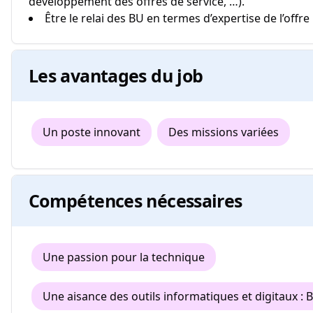
développement des offres de service, …).
Être le relai des BU en termes d’expertise de l’offre
Les avantages du job
Un poste innovant
Des missions variées
Compétences nécessaires
Une passion pour la technique
Une aisance des outils informatiques et digitaux : B