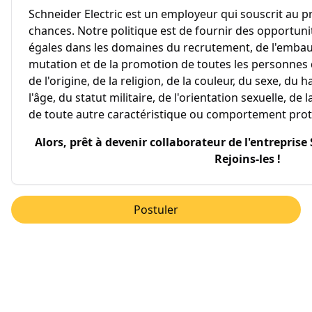
Schneider Electric est un employeur qui souscrit au pr
chances. Notre politique est de fournir des opportun
égales dans les domaines du recrutement, de l'embauc
mutation et de la promotion de toutes les personnes
de l'origine, de la religion, de la couleur, du sexe, du
l'âge, du statut militaire, de l'orientation sexuelle, de
de toute autre caractéristique ou comportement proté
Alors, prêt à devenir collaborateur de l'entreprise
Rejoins-les !
Postuler