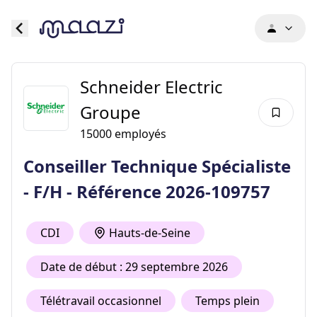
Schneider Electric
Groupe
15000
employés
Conseiller Technique Spécialiste
- F/H - Référence 2026-109757
CDI
Hauts-de-Seine
Date de début : 29 septembre 2026
Télétravail occasionnel
Temps plein