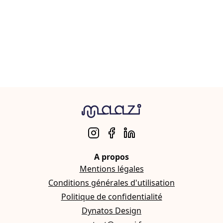
A propos
Mentions légales
Conditions générales d'utilisation
Politique de confidentialité
Dynatos Design