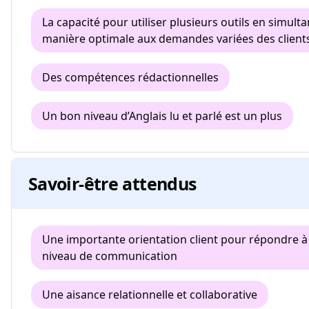
La capacité pour utiliser plusieurs outils en simult
manière optimale aux demandes variées des client
Des compétences rédactionnelles
Un bon niveau d’Anglais lu et parlé est un plus
Savoir-être attendus
Une importante orientation client pour répondre à
niveau de communication
Une aisance relationnelle et collaborative