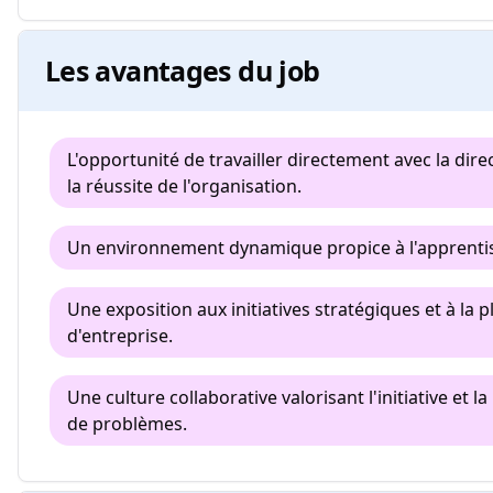
Les avantages du job
L'opportunité de travailler directement avec la dire
la réussite de l'organisation.
Un environnement dynamique propice à l'apprenti
Une exposition aux initiatives stratégiques et à la p
d'entreprise.
Une culture collaborative valorisant l'initiative et l
de problèmes.