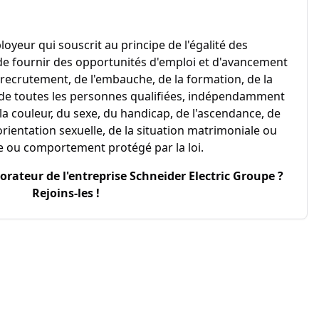
loyeur qui souscrit au principe de l'égalité des
 de fournir des opportunités d'emploi et d'avancement
recrutement, de l'embauche, de la formation, de la
 de toutes les personnes qualifiées, indépendamment
de la couleur, du sexe, du handicap, de l'ascendance, de
l'orientation sexuelle, de la situation matrimoniale ou
ue ou comportement protégé par la loi.
borateur de l'entreprise
Schneider Electric Groupe
?
Rejoins-les !