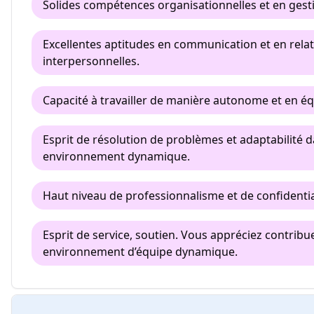
Solides compétences organisationnelles et en gest
Excellentes aptitudes en communication et en rela
interpersonnelles.
Capacité à travailler de manière autonome et en éq
Esprit de résolution de problèmes et adaptabilité 
environnement dynamique.
Haut niveau de professionnalisme et de confidentia
Esprit de service, soutien. Vous appréciez contribu
environnement d’équipe dynamique.