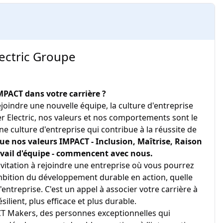
ectric Groupe
MPACT dans votre carrière ?
oindre une nouvelle équipe, la culture d'entreprise
er Electric, nos valeurs et nos comportements sont le
e culture d'entreprise qui contribue à la réussite de
e nos valeurs IMPACT - Inclusion, Maîtrise, Raison
ravail d'équipe - commencent avec nous.
vitation à rejoindre une entreprise où vous pourrez
mbition du développement durable en action, quelle
'entreprise. C'est un appel à associer votre carrière à
ilient, plus efficace et plus durable.
 Makers, des personnes exceptionnelles qui