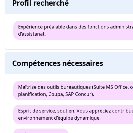
Profil recherché
Expérience préalable dans des fonctions administr
d’assistanat.
Compétences nécessaires
Maîtrise des outils bureautiques (Suite MS Office, o
planification, Coupa, SAP Concur).
Esprit de service, soutien. Vous appréciez contribu
environnement d’équipe dynamique.