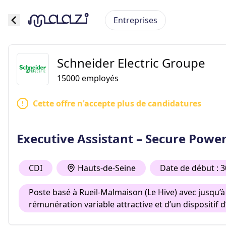
Entreprises
Schneider Electric Groupe
15000
employés
Cette offre n'accepte plus de candidatures
Executive Assistant – Secure Powe
CDI
Hauts-de-Seine
Date de début : 3
Poste basé à Rueil-Malmaison (Le Hive) avec jusqu’à
rémunération variable attractive et d’un dispositif 