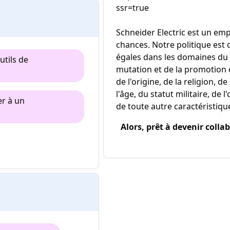
ssr=true
Schneider Electric est un emp
chances. Notre politique est
égales dans les domaines du 
utils de
mutation et de la promotion
de l'origine, de la religion, 
l'âge, du statut militaire, de 
er à un
de toute autre caractéristiq
Alors, prêt à devenir colla