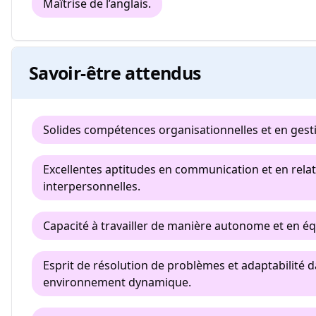
Maîtrise de l’anglais.
Savoir-être attendus
Solides compétences organisationnelles et en gest
Excellentes aptitudes en communication et en rela
interpersonnelles.
Capacité à travailler de manière autonome et en éq
Esprit de résolution de problèmes et adaptabilité 
environnement dynamique.