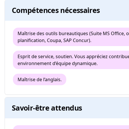
Compétences nécessaires
Maîtrise des outils bureautiques (Suite MS Office, o
planification, Coupa, SAP Concur).
Esprit de service, soutien. Vous appréciez contribu
environnement d’équipe dynamique.
Maîtrise de l’anglais.
Savoir-être attendus