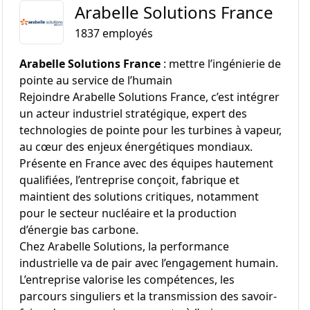
Arabelle Solutions France
1837
employés
Arabelle Solutions France
: mettre l’ingénierie de
pointe au service de l’humain
Rejoindre Arabelle Solutions France, c’est intégrer
un acteur industriel stratégique, expert des
technologies de pointe pour les turbines à vapeur,
au cœur des enjeux énergétiques mondiaux.
Présente en France avec des équipes hautement
qualifiées, l’entreprise conçoit, fabrique et
maintient des solutions critiques, notamment
pour le secteur nucléaire et la production
d’énergie bas carbone.
Chez Arabelle Solutions, la performance
industrielle va de pair avec l’engagement humain.
L’entreprise valorise les compétences, les
parcours singuliers et la transmission des savoir-