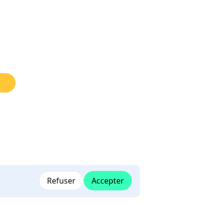
Refuser
Accepter