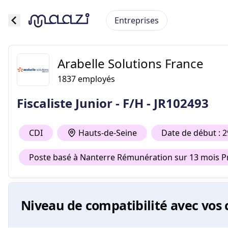
Entreprises
Arabelle Solutions France
1837
employés
Fiscaliste Junior - F/H - JR102493
CDI
Hauts-de-Seine
Date de début : 
Poste basé à Nanterre Rémunération sur 13 mois Pr
Niveau de compatibilité avec vos 