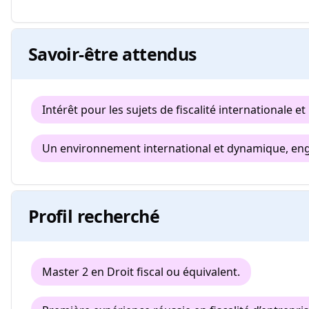
Savoir-être attendus
Intérêt pour les sujets de fiscalité internationale et 
Un environnement international et dynamique, en
Profil recherché
Master 2 en Droit fiscal ou équivalent.