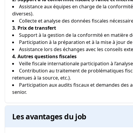
Assistance aux équipes en charge de la conformité 
diverses).
Collecte et analyse des données fiscales nécessaires
3. Prix de transfert
Support à la gestion de la conformité en matière de
Participation à la préparation et à la mise à jour d
Assistance lors des échanges avec les conseils exte
4. Autres questions fiscales
Veille fiscale internationale participation à l’anal
Contribution au traitement de problématiques fiscal
retenues à la source, etc.).
Participation aux audits fiscaux et demandes des ad
senior.
Les avantages du job