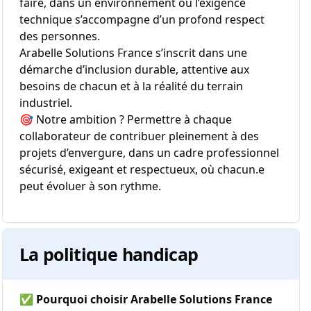
faire, dans un environnement où l’exigence
technique s’accompagne d’un profond respect
des personnes.
Arabelle Solutions France s’inscrit dans une
démarche d’inclusion durable, attentive aux
besoins de chacun et à la réalité du terrain
industriel.
🎯 Notre ambition ? Permettre à chaque
collaborateur de contribuer pleinement à des
projets d’envergure, dans un cadre professionnel
sécurisé, exigeant et respectueux, où chacun.e
peut évoluer à son rythme.
La politique handicap
✅
Pourquoi choisir Arabelle Solutions France