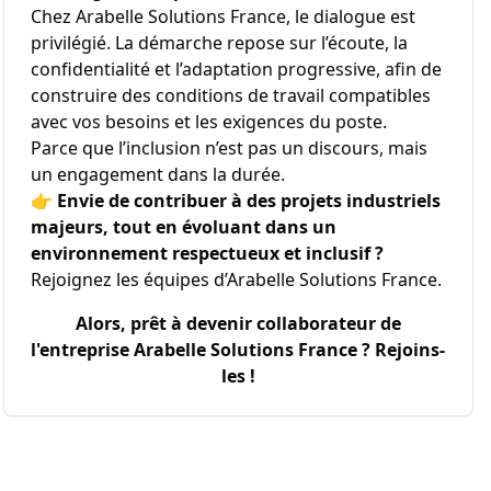
Chez Arabelle Solutions France, le dialogue est
privilégié. La démarche repose sur l’écoute, la
confidentialité et l’adaptation progressive, afin de
construire des conditions de travail compatibles
avec vos besoins et les exigences du poste.
Parce que l’inclusion n’est pas un discours, mais
un engagement dans la durée.
👉
Envie de contribuer à des projets industriels
majeurs, tout en évoluant dans un
environnement respectueux et inclusif ?
Rejoignez les équipes d’Arabelle Solutions France.
Alors, prêt à devenir collaborateur de
l'entreprise
Arabelle Solutions France
? Rejoins-
les !