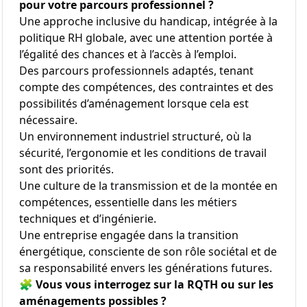
pour votre parcours professionnel ?
Une approche inclusive du handicap, intégrée à la
politique RH globale, avec une attention portée à
l’égalité des chances et à l’accès à l’emploi.
Des parcours professionnels adaptés, tenant
compte des compétences, des contraintes et des
possibilités d’aménagement lorsque cela est
nécessaire.
Un environnement industriel structuré, où la
sécurité, l’ergonomie et les conditions de travail
sont des priorités.
Une culture de la transmission et de la montée en
compétences, essentielle dans les métiers
techniques et d’ingénierie.
Une entreprise engagée dans la transition
énergétique, consciente de son rôle sociétal et de
sa responsabilité envers les générations futures.
🧩
Vous vous interrogez sur la RQTH ou sur les
aménagements possibles ?