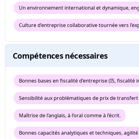
Un environnement international et dynamique, en
Culture d’entreprise collaborative tournée vers l’ex
Compétences nécessaires
Bonnes bases en fiscalité d’entreprise (IS, fiscalité 
Sensibilité aux problématiques de prix de transfert 
Maîtrise de l’anglais, à l’oral comme à l’écrit.
Bonnes capacités analytiques et techniques, agilité