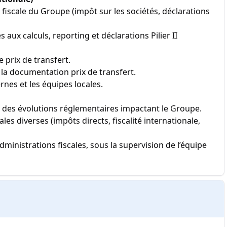
fiscale du Groupe (impôt sur les sociétés, déclarations
 aux calculs, reporting et déclarations Pilier II
 prix de transfert.
e la documentation prix de transfert.
rnes et les équipes locales.
yse des évolutions réglementaires impactant le Groupe.
es diverses (impôts directs, fiscalité internationale,
ministrations fiscales, sous la supervision de l’équipe