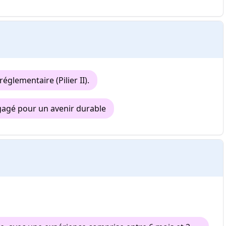
réglementaire (Pilier II).
gagé pour un avenir durable