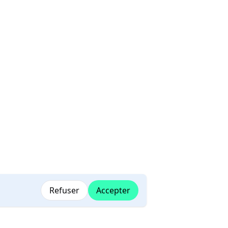
Refuser
Accepter