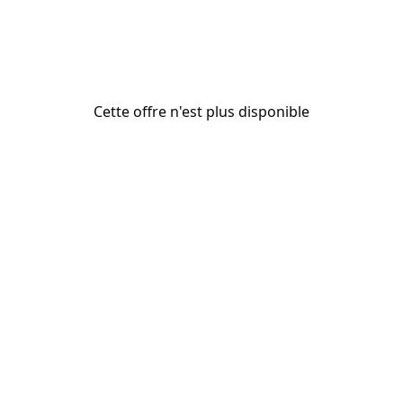
Cette offre n'est plus disponible