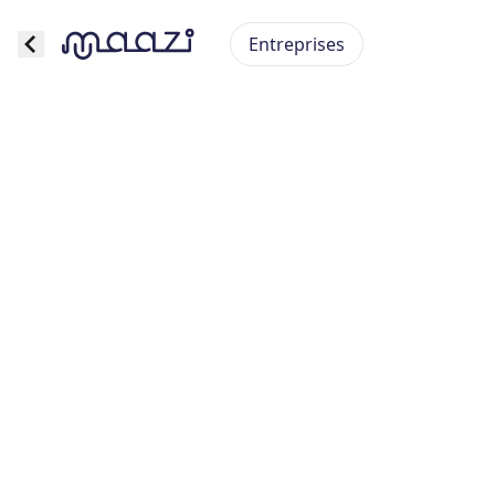
Entreprises