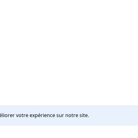
liorer votre expérience sur notre site.