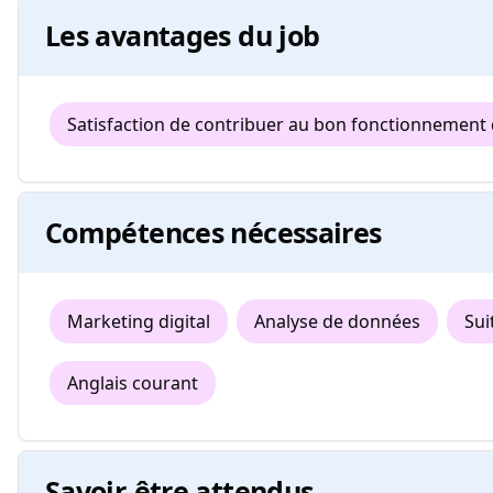
Les avantages du job
Satisfaction de contribuer au bon fonctionnement 
Compétences nécessaires
Marketing digital
Analyse de données
Sui
Anglais courant
Savoir-être attendus