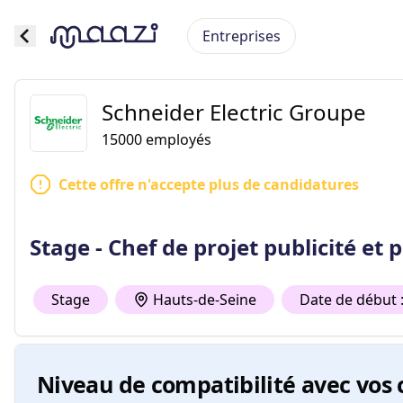
Entreprises
Schneider Electric Groupe
15000
employés
Cette offre n'accepte plus de candidatures
Stage - Chef de projet publicité et
Stage
Hauts-de-Seine
Date de début :
Niveau de compatibilité avec vos 