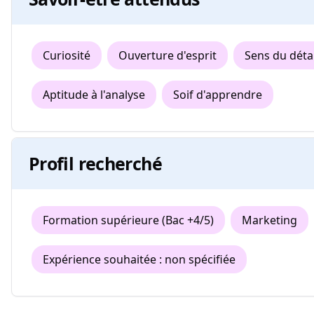
Curiosité
Ouverture d'esprit
Sens du détai
Aptitude à l'analyse
Soif d'apprendre
Profil recherché
Formation supérieure (Bac +4/5)
Marketing
Expérience souhaitée : non spécifiée