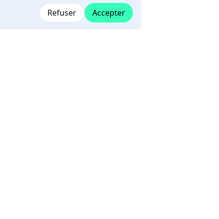
Refuser
Accepter