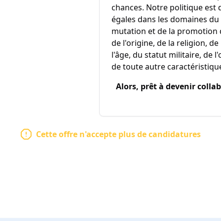
chances. Notre politique est
égales dans les domaines du 
mutation et de la promotion
de l'origine, de la religion, 
l'âge, du statut militaire, de 
de toute autre caractéristiq
Alors, prêt à devenir colla
Cette offre n'accepte plus de candidatures