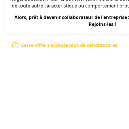
de toute autre caractéristique ou comportement proté
Alors, prêt à devenir collaborateur de l'entreprise
Rejoins-les !
Cette offre n'accepte plus de candidatures