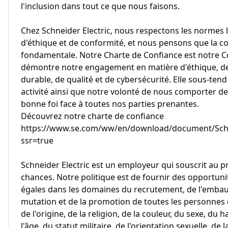
l'inclusion dans tout ce que nous faisons.
Chez Schneider Electric, nous respectons les normes l
d'éthique et de conformité, et nous pensons que la co
fondamentale. Notre Charte de Confiance est notre Co
démontre notre engagement en matière d'éthique, de
durable, de qualité et de cybersécurité. Elle sous-te
activité ainsi que notre volonté de nous comporter d
bonne foi face à toutes nos parties prenantes.
Découvrez notre charte de confiance
https://www.se.com/ww/en/download/document/Schne
ssr=true
Schneider Electric est un employeur qui souscrit au pr
chances. Notre politique est de fournir des opportun
égales dans les domaines du recrutement, de l'embauc
mutation et de la promotion de toutes les personnes
de l'origine, de la religion, de la couleur, du sexe, du
l'âge, du statut militaire, de l'orientation sexuelle, de