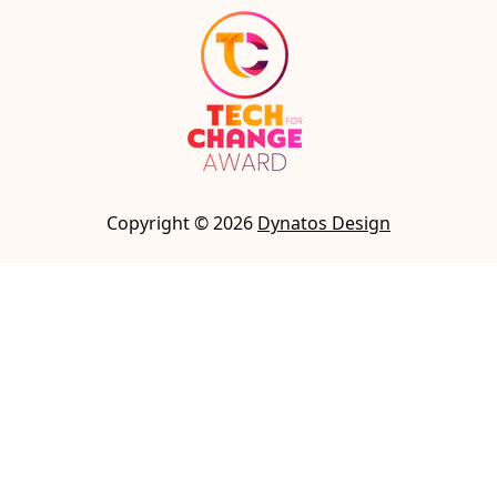
Copyright ©
2026
Dynatos Design