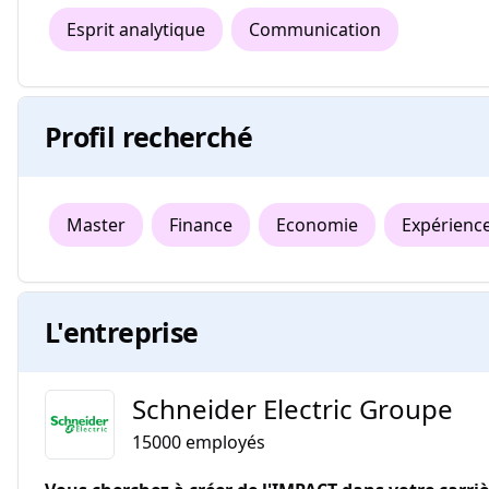
Esprit analytique
Communication
Profil recherché
Master
Finance
Economie
Expérienc
L'entreprise
Schneider Electric Groupe
15000
employés