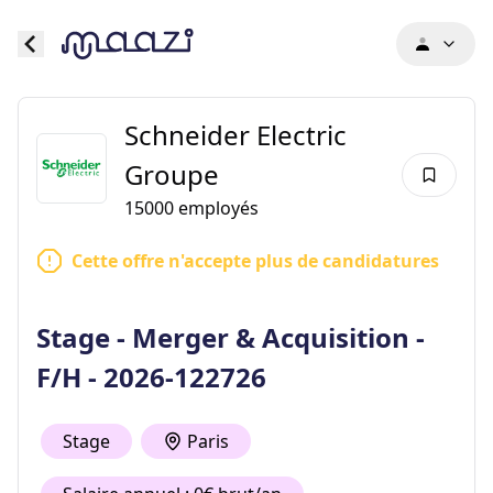
Schneider Electric
Groupe
15000
employés
Cette offre n'accepte plus de candidatures
Stage - Merger & Acquisition -
F/H - 2026-122726
Stage
Paris