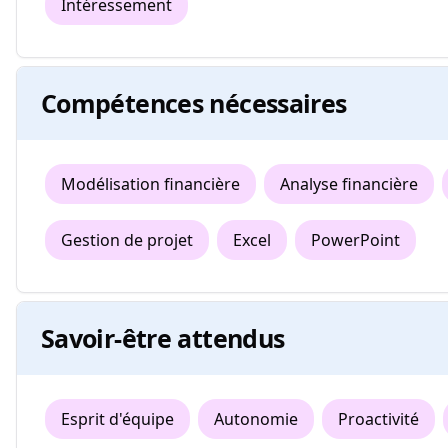
Intéressement
Compétences nécessaires
Modélisation financière
Analyse financière
Gestion de projet
Excel
PowerPoint
Savoir-être attendus
Esprit d'équipe
Autonomie
Proactivité