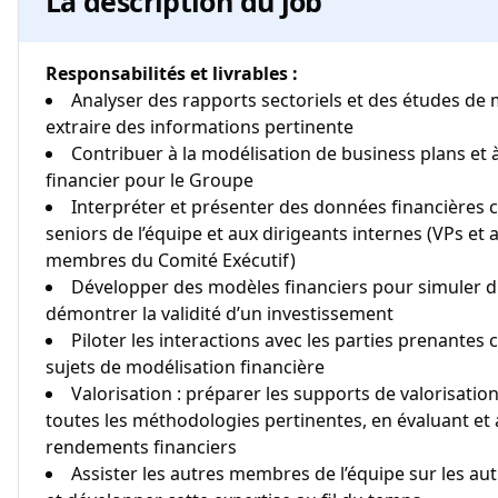
La description du job
Responsabilités et livrables :
Analyser des rapports sectoriels et des études de
extraire des informations pertinente
Contribuer à la modélisation de business plans et à
financier pour le Groupe
Interpréter et présenter des données financière
seniors de l’équipe et aux dirigeants internes (VPs et 
membres du Comité Exécutif)
Développer des modèles financiers pour simuler di
démontrer la validité d’un investissement
Piloter les interactions avec les parties prenantes c
sujets de modélisation financière
Valorisation : préparer les supports de valorisatio
toutes les méthodologies pertinentes, en évaluant et a
rendements financiers
Assister les autres membres de l’équipe sur les aut