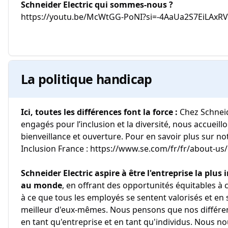
Schneider Electric qui sommes-nous ?
https://youtu.be/McWtGG-PoNI?si=-4AaUa2S7EiLAxRV (
La politique handicap
Ici, toutes les différences font la force :
Chez Schnei
engagés pour l’inclusion et la diversité, nous accueill
bienveillance et ouverture. Pour en savoir plus sur not
Inclusion France : https://www.se.com/fr/fr/about-us/d
Schneider Electric aspire à être l'entreprise la plus i
au monde
, en offrant des opportunités équitables à c
à ce que tous les employés se sentent valorisés et en
meilleur d'eux-mêmes. Nous pensons que nos différen
en tant qu'entreprise et en tant qu'individus. Nous