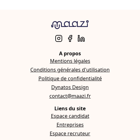
A propos
Mentions légales
Conditions générales d'utilisation
Politique de confidentialité
Dynatos Design
contact@maazi.fr
Liens du site
Espace candidat
Entreprises
Espace recruteur